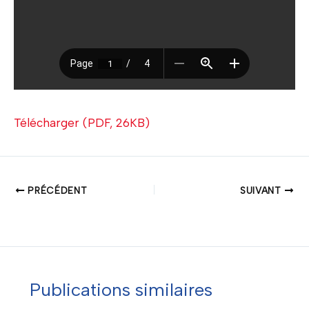
Télécharger (PDF, 26KB)
PRÉCÉDENT
SUIVANT
Publications similaires