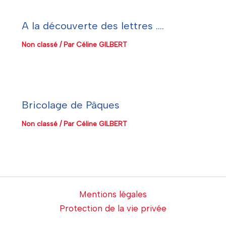
A la découverte des lettres ….
Non classé
/ Par
Céline GILBERT
Bricolage de Pâques
Non classé
/ Par
Céline GILBERT
Mentions légales
Protection de la vie privée