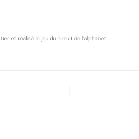
r et réalisé le jeu du circuit de l'alphabet