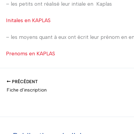
– les petits ont réalisé leur intiale en Kaplas
Initales en KAPLAS
– les moyens quant à eux ont écrit leur prénom en entie
Prenoms en KAPLAS
PRÉCÉDENT
Fiche d’inscription