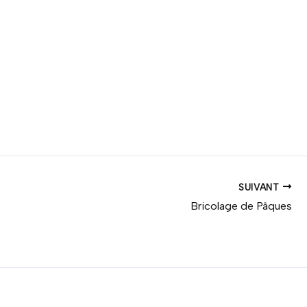
SUIVANT
Bricolage de Pâques