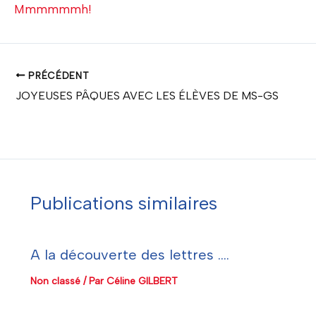
Mmmmmmh!
PRÉCÉDENT
JOYEUSES PÂQUES AVEC LES ÉLÈVES DE MS-GS
Publications similaires
A la découverte des lettres ….
Non classé
/ Par
Céline GILBERT