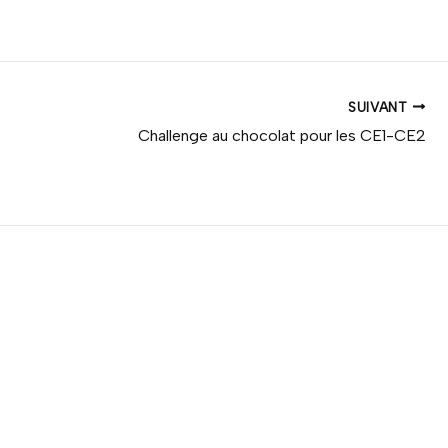
SUIVANT
Challenge au chocolat pour les CE1-CE2