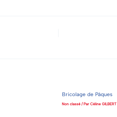
Bricolage de Pâques
Non classé
/ Par
Céline GILBERT