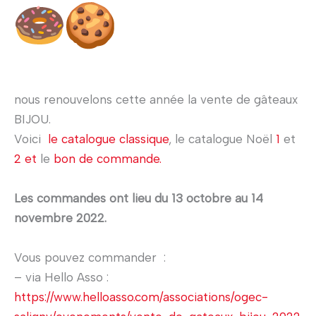
nous renouvelons cette année la vente de gâteaux
BIJOU.
Voici
le catalogue classique
, le catalogue Noël
1
et
2 et
le
bon de commande.
Les commandes ont lieu du 13 octobre au 14
novembre 2022.
Vous pouvez commander :
– via Hello Asso :
https://www.helloasso.com/associations/ogec-