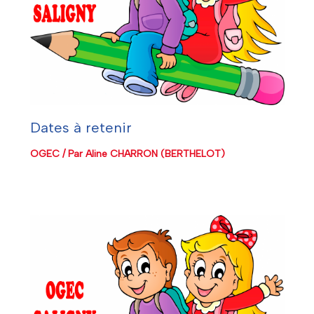
Dates à retenir
OGEC
/ Par
Aline CHARRON (BERTHELOT)