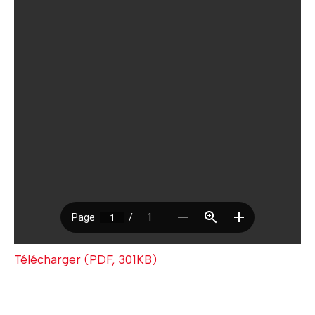
Télécharger (PDF, 301KB)