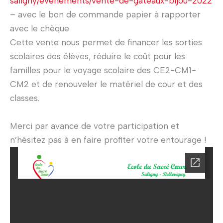
saligny/evenements/vente-de-gateaux-bijou-2022
– avec le bon de commande papier à rapporter
avec le chèque
Cette vente nous permet de financer les sorties
scolaires des élèves, réduire le coût pour les
familles pour le voyage scolaire des CE2-CM1-
CM2 et de renouveler le matériel de cour et des
classes.
Merci par avance de votre participation et
n’hésitez pas à en faire profiter votre entourage !