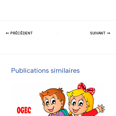
PRÉCÉDENT
SUIVANT
Publications similaires