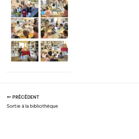
PRÉCÉDENT
Sortie à la bibliothèque