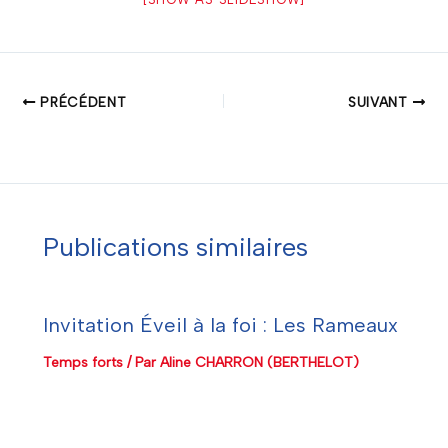
PRÉCÉDENT
SUIVANT
Publications similaires
Invitation Éveil à la foi : Les Rameaux
Temps forts
/ Par
Aline CHARRON (BERTHELOT)