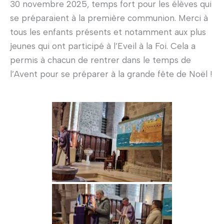
30 novembre 2025, temps fort pour les élèves qui
se préparaient à la première communion. Merci à
tous les enfants présents et notamment aux plus
jeunes qui ont participé à l’Eveil à la Foi. Cela a
permis à chacun de rentrer dans le temps de
l’Avent pour se préparer à la grande fête de Noël !