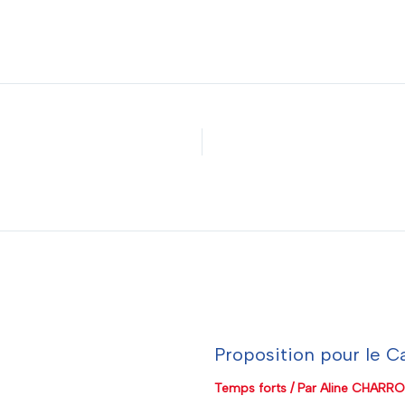
Proposition pour le 
Temps forts
/ Par
Aline CHARR