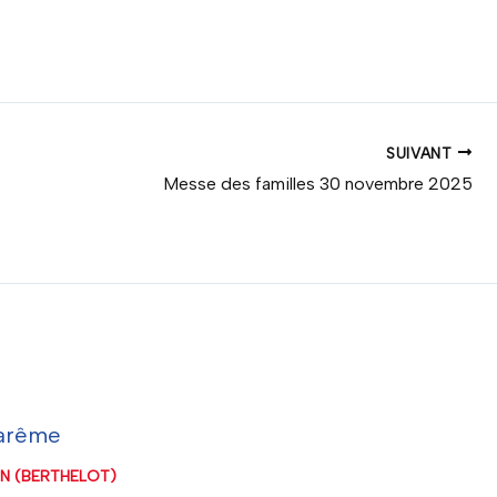
SUIVANT
Messe des familles 30 novembre 2025
Carême
ON (BERTHELOT)