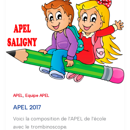
2017
,
APEL
Equipe APEL
APEL 2017
Voici la composition de l’APEL de l’école
avec le trombinoscope.