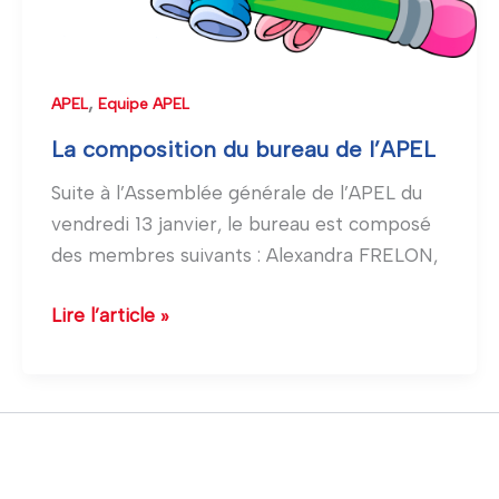
,
APEL
Equipe APEL
La composition du bureau de l’APEL
Suite à l’Assemblée générale de l’APEL du
vendredi 13 janvier, le bureau est composé
des membres suivants : Alexandra FRELON,
Lire l’article »