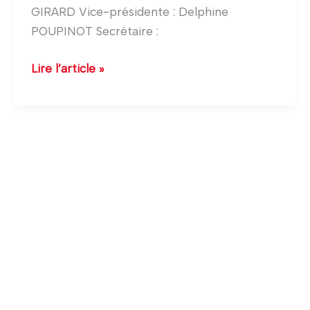
GIRARD Vice-présidente : Delphine
POUPINOT Secrétaire :
Lire l’article »