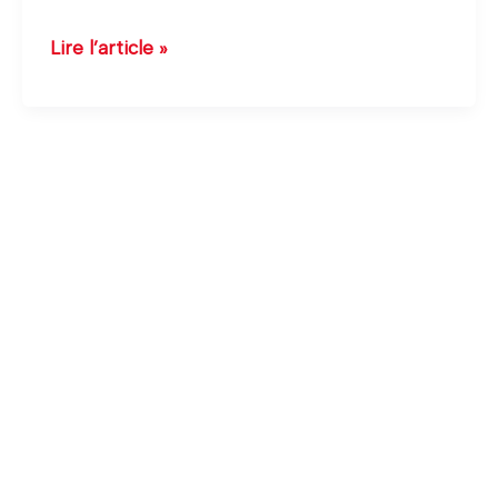
Lire l’article »