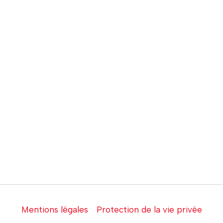
Mentions légales
Protection de la vie privée