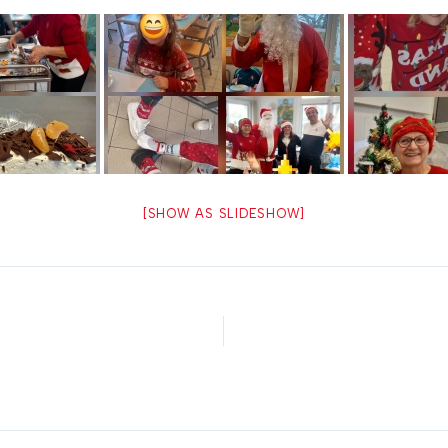
[SHOW AS SLIDESHOW]