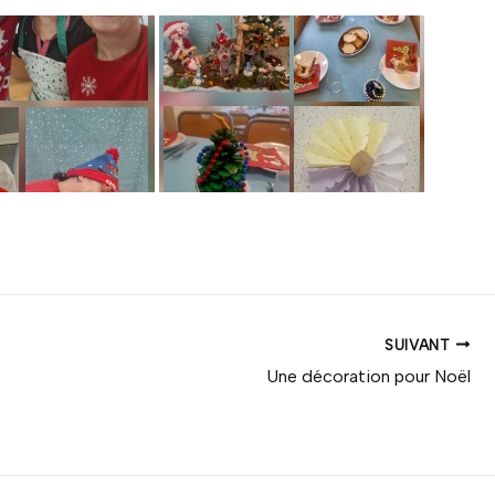
SUIVANT
Une décoration pour Noël