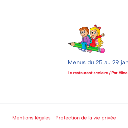
Menus du 25 au 29 jan
Le restaurant scolaire
/ Par
Alin
Mentions légales
Protection de la vie privée