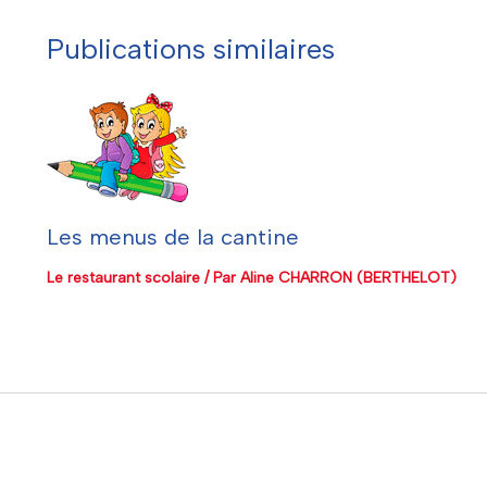
Publications similaires
Les menus de la cantine
Le restaurant scolaire
/ Par
Aline CHARRON (BERTHELOT)