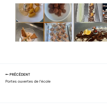
PRÉCÉDENT
Portes ouvertes de l’école