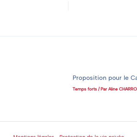
Proposition pour le 
Temps forts
/ Par
Aline CHARR