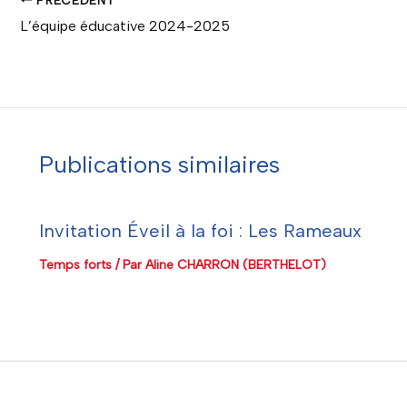
L’équipe éducative 2024-2025
Publications similaires
Invitation Éveil à la foi : Les Rameaux
Temps forts
/ Par
Aline CHARRON (BERTHELOT)