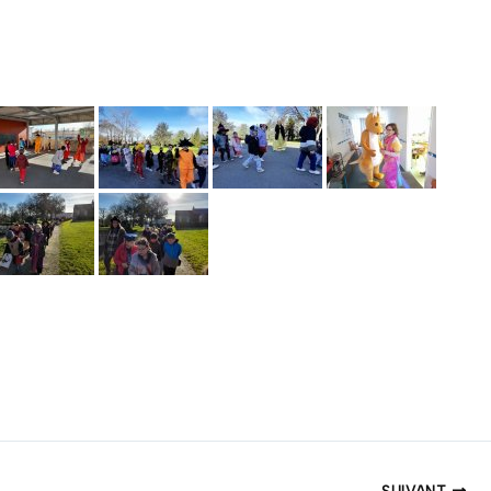
SUIVANT