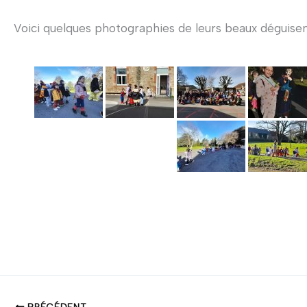
Voici quelques photographies de leurs beaux déguise
PRÉCÉDENT