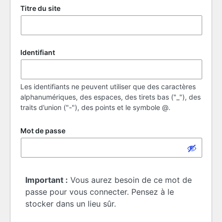
Titre du site
Identifiant
Les identifiants ne peuvent utiliser que des caractères
alphanumériques, des espaces, des tirets bas ("_"), des
traits d’union ("-"), des points et le symbole @.
Mot de passe
Important :
Vous aurez besoin de ce mot de
passe pour vous connecter. Pensez à le
stocker dans un lieu sûr.