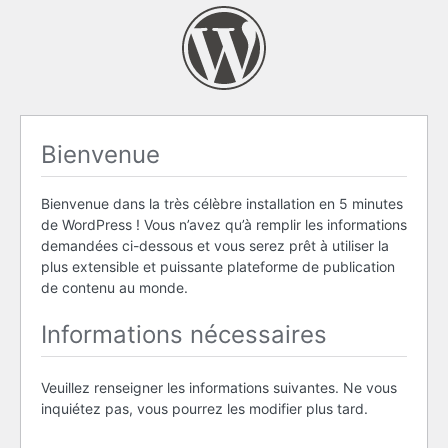
Bienvenue
Bienvenue dans la très célèbre installation en 5 minutes
de WordPress ! Vous n’avez qu’à remplir les informations
demandées ci-dessous et vous serez prêt à utiliser la
plus extensible et puissante plateforme de publication
de contenu au monde.
Informations nécessaires
Veuillez renseigner les informations suivantes. Ne vous
inquiétez pas, vous pourrez les modifier plus tard.