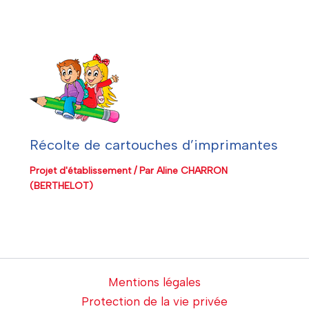
Récolte de cartouches d’imprimantes
Projet d'établissement
/ Par
Aline CHARRON
(BERTHELOT)
Mentions légales
Protection de la vie privée