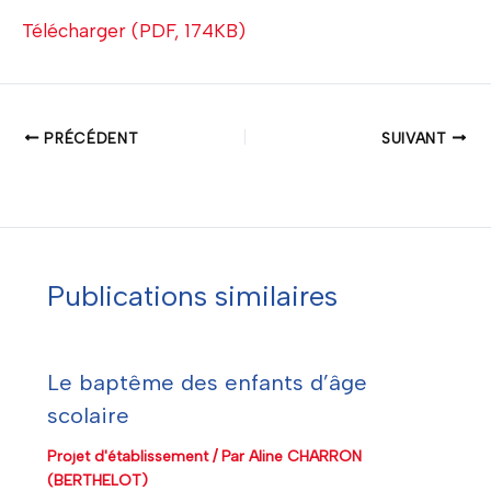
Télécharger (PDF, 174KB)
PRÉCÉDENT
SUIVANT
Publications similaires
Le baptême des enfants d’âge
scolaire
Projet d'établissement
/ Par
Aline CHARRON
(BERTHELOT)