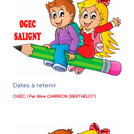
Dates à retenir
OGEC
/ Par
Aline CHARRON (BERTHELOT)