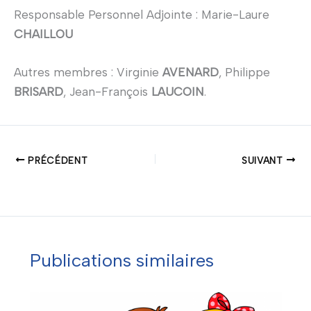
Responsable Personnel Adjointe : Marie-Laure
CHAILLOU
Autres membres : Virginie
AVENARD
, Philippe
BRISARD
, Jean-François
LAUCOIN
.
PRÉCÉDENT
SUIVANT
Publications similaires