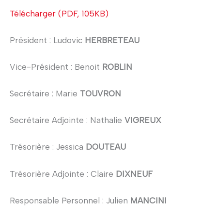
Télécharger (PDF, 105KB)
Président : Ludovic
HERBRETEAU
Vice-Président : Benoit
ROBLIN
Secrétaire : Marie
TOUVRON
Secrétaire Adjointe : Nathalie
VIGREUX
Trésorière : Jessica
DOUTEAU
Trésorière Adjointe : Claire
DIXNEUF
Responsable Personnel : Julien
MANCINI