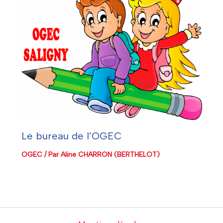
Le bureau de l’OGEC
OGEC
/ Par
Aline CHARRON (BERTHELOT)