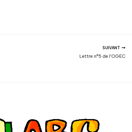
SUIVANT
Lettre n°5 de l’OGEC