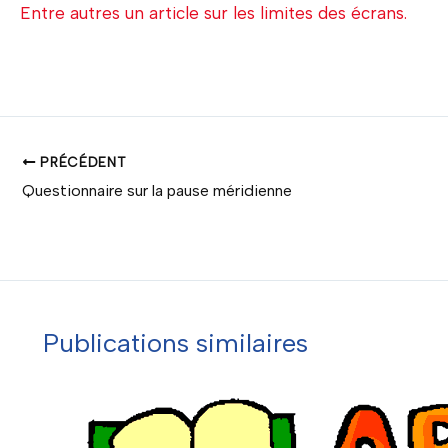
Entre autres un article sur les limites des écrans.
PRÉCÉDENT
Questionnaire sur la pause méridienne
Publications similaires