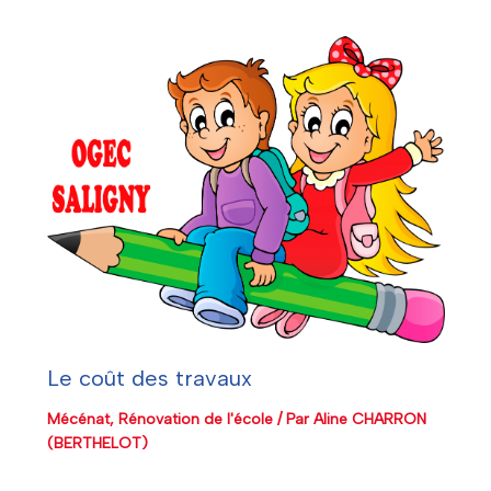
Le coût des travaux
Mécénat
,
Rénovation de l'école
/ Par
Aline CHARRON
(BERTHELOT)