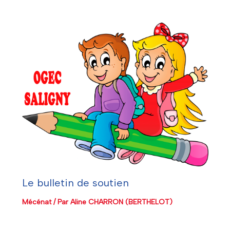
Le bulletin de soutien
Mécénat
/ Par
Aline CHARRON (BERTHELOT)