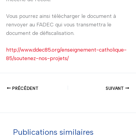
Vous pourrez ainsi télécharger le document à
renvoyer au FADEC qui vous transmettra le
document de défiscalisation.
http://www.ddec85.org/enseignement-catholique-
85/soutenez-nos-projets/
PRÉCÉDENT
SUIVANT
Publications similaires