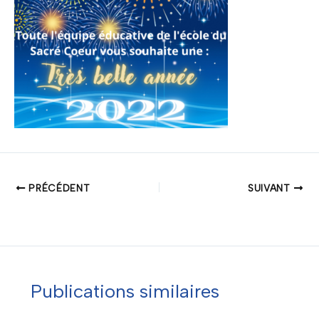
PRÉCÉDENT
SUIVANT
Publications similaires