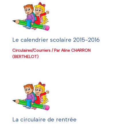
Le calendrier scolaire 2015-2016
Circulaires/Courriers
/ Par
Aline CHARRON
(BERTHELOT)
La circulaire de rentrée